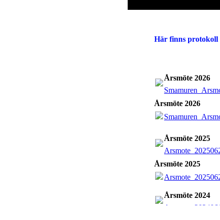
Här finns protokol
Årsmöte 2026
Smamuren_Arsmo
Årsmöte 2026
Smamuren_Arsmo
Årsmöte 2025
Arsmote_2025062
Årsmöte 2025
Arsmote_2025062
Årsmöte 2024
Arsmote_2024061