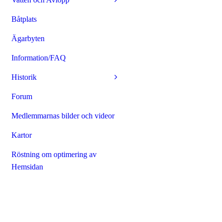
Båtplats
Ägarbyten
Information/FAQ
Historik
Forum
Medlemmarnas bilder och videor
Kartor
Röstning om optimering av
Hemsidan