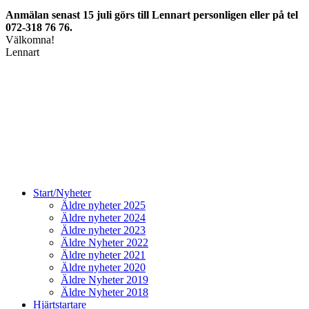
Anmälan senast 15 juli görs till Lennart personligen eller på tel
072-318 76 76.
Välkomna!
Lennart
Start/Nyheter
Äldre nyheter 2025
Äldre nyheter 2024
Äldre nyheter 2023
Äldre Nyheter 2022
Äldre nyheter 2021
Äldre nyheter 2020
Äldre Nyheter 2019
Äldre Nyheter 2018
Hjärtstartare